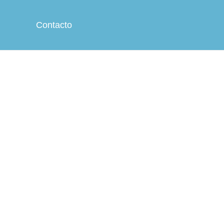
Contacto