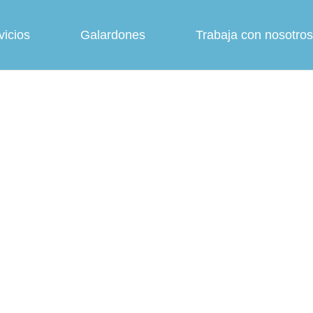
vicios
Galardones
Trabaja con nosotros