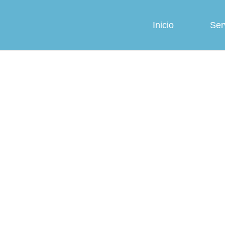
Inicio
Ser