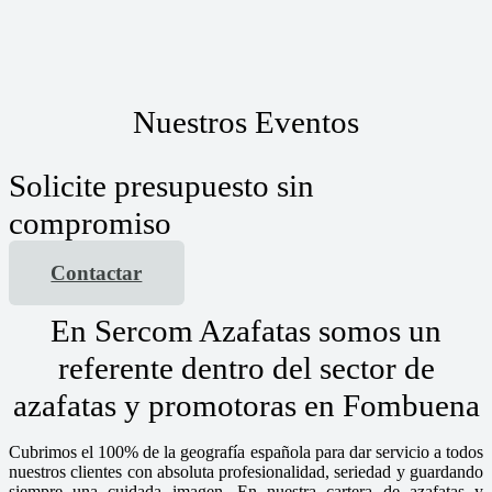
Nuestros Eventos
Solicite presupuesto sin
compromiso
Contactar
En Sercom Azafatas somos un
referente dentro del sector de
azafatas y promotoras en Fombuena
Cubrimos el 100% de la geografía española para dar servicio a todos
nuestros clientes con absoluta profesionalidad, seriedad y guardando
siempre una cuidada imagen. En nuestra cartera de azafatas y