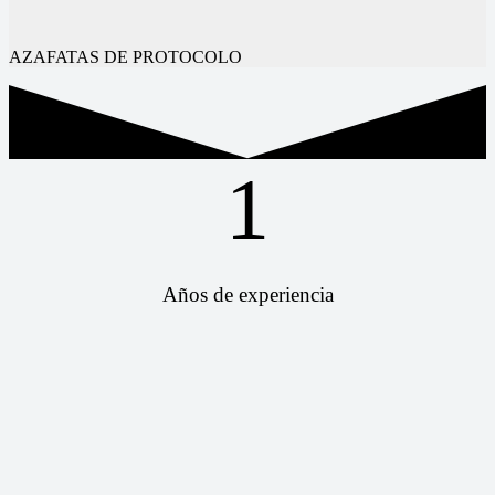
AZAFATAS DE PROTOCOLO
1
Años de experiencia