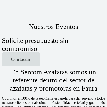
Nuestros Eventos
Solicite presupuesto sin
compromiso
Contactar
En Sercom Azafatas somos un
referente dentro del sector de
azafatas y promotoras en Faura
Cubrimos el 100% de la geografía española para dar servicio a todos
nuestros clientes con absoluta profesionalidad, seriedad y guardando
siempre una cuidada imagen. En nuestra cartera de azafatas y