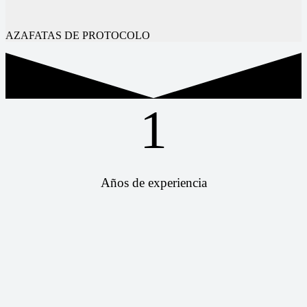
AZAFATAS DE PROTOCOLO
1
Años de experiencia