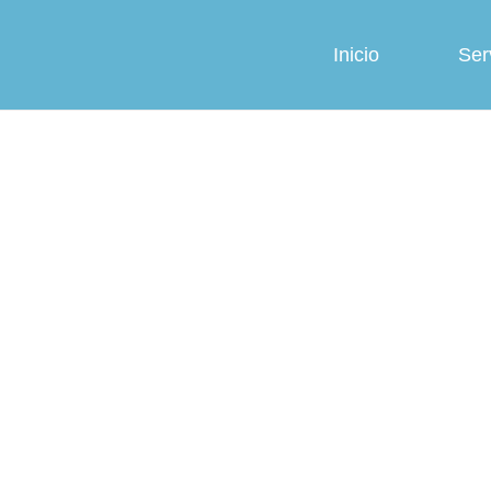
Inicio
Ser