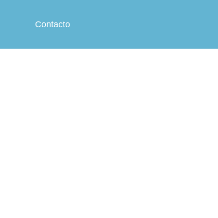
Contacto