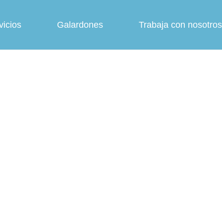
vicios
Galardones
Trabaja con nosotros