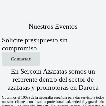
Nuestros Eventos
Solicite presupuesto sin
compromiso
Contactar
En Sercom Azafatas somos un
referente dentro del sector de
azafatas y promotoras en Daroca
Cubrimos el 100% de la geografía española para dar servicio a todos
nuestros clientes con absoluta profesionalidad, seriedad y guardando
siempre una cuidada imagen. En nuestra cartera de azafatas y