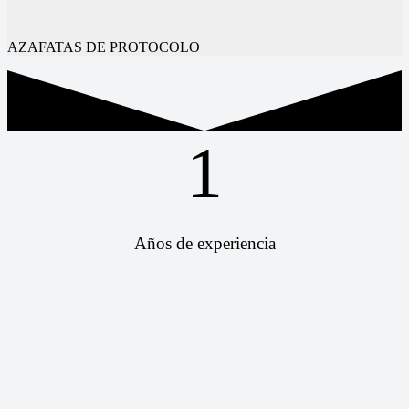
AZAFATAS DE PROTOCOLO
1
Años de experiencia