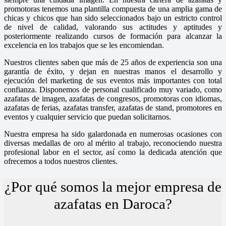
promotoras tenemos una plantilla compuesta de una amplia gama de
chicas y chicos que han sido seleccionados bajo un estricto control
de nivel de calidad, valorando sus actitudes y aptitudes y
posteriormente realizando cursos de formación para alcanzar la
excelencia en los trabajos que se les encomiendan.
Nuestros clientes saben que más de 25 años de experiencia son una
garantía de éxito, y dejan en nuestras manos el desarrollo y
ejecución del marketing de sus eventos más importantes con total
confianza. Disponemos de personal cualificado muy variado, como
azafatas de imagen, azafatas de congresos, promotoras con idiomas,
azafatas de ferias, azafatas transfer, azafatas de stand, promotores en
eventos y cualquier servicio que puedan solicitarnos.
Nuestra empresa ha sido galardonada en numerosas ocasiones con
diversas medallas de oro al mérito al trabajo, reconociendo nuestra
profesional labor en el sector, así como la dedicada atención que
ofrecemos a todos nuestros clientes.
¿Por qué somos la mejor empresa de
azafatas en Daroca?