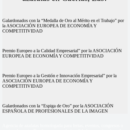
Galardonados con la “Medalla de Oro al Mérito en el Trabajo” por
la ASOCIACIÓN EUROPEA DE ECONOMÍA Y
COMPETITIVIDAD
Premio Europeo a la Calidad Empresarial” por la ASOCIACIÓN
EUROPEA DE ECONOMÍA Y COMPETITIVIDAD
Premio Europeo a la Gestión e Innovación Empresarial” por la
ASOCIACIÓN EUROPEA DE ECONOMÍA Y
COMPETITIVIDAD
Galardonados con la “Espiga de Oro” por la ASOCIACIÓN
ESPAÑOLA DE PROFESIONALES DE LA IMAGEN
Agencia de azafatas homologada para ferias, eventos, congresos o