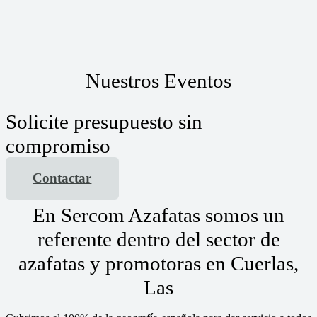
Nuestros Eventos
Solicite presupuesto sin
compromiso
Contactar
En Sercom Azafatas somos un
referente dentro del sector de
azafatas y promotoras en Cuerlas,
Las