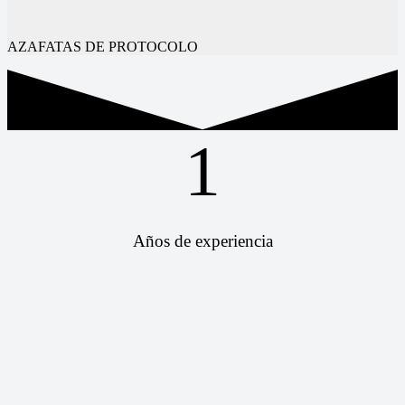
AZAFATAS DE PROTOCOLO
1
Años de experiencia