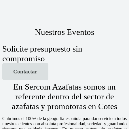
Nuestros Eventos
Solicite presupuesto sin
compromiso
Contactar
En Sercom Azafatas somos un
referente dentro del sector de
azafatas y promotoras en Cotes
Cubrimos el 100% de la geografía española para dar servicio a todos
nuestros clientes con absoluta profesionalidad, seriedad y guardando
siempre una cuidada imagen. En nuestra cartera de azafatas y