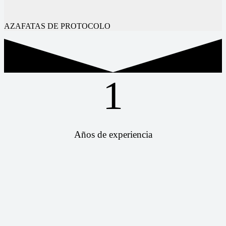
AZAFATAS DE PROTOCOLO
1
Años de experiencia