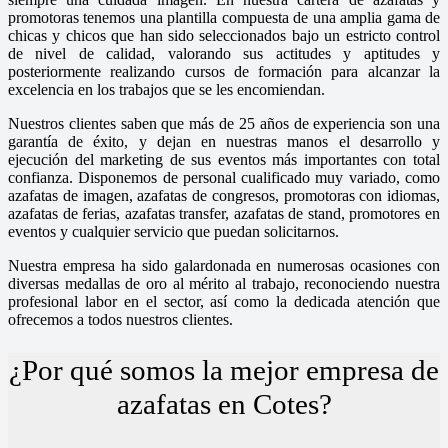
promotoras tenemos una plantilla compuesta de una amplia gama de
chicas y chicos que han sido seleccionados bajo un estricto control
de nivel de calidad, valorando sus actitudes y aptitudes y
posteriormente realizando cursos de formación para alcanzar la
excelencia en los trabajos que se les encomiendan.
Nuestros clientes saben que más de 25 años de experiencia son una
garantía de éxito, y dejan en nuestras manos el desarrollo y
ejecución del marketing de sus eventos más importantes con total
confianza. Disponemos de personal cualificado muy variado, como
azafatas de imagen, azafatas de congresos, promotoras con idiomas,
azafatas de ferias, azafatas transfer, azafatas de stand, promotores en
eventos y cualquier servicio que puedan solicitarnos.
Nuestra empresa ha sido galardonada en numerosas ocasiones con
diversas medallas de oro al mérito al trabajo, reconociendo nuestra
profesional labor en el sector, así como la dedicada atención que
ofrecemos a todos nuestros clientes.
¿Por qué somos la mejor empresa de
azafatas en Cotes?