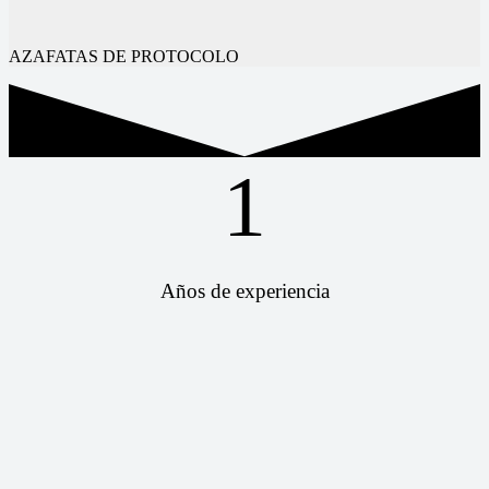
AZAFATAS DE PROTOCOLO
1
Años de experiencia