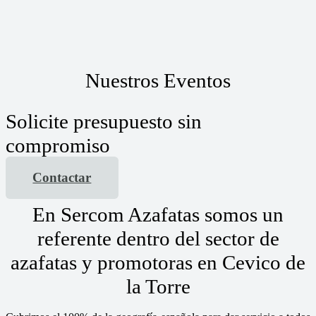
Nuestros Eventos
Solicite presupuesto sin
compromiso
Contactar
En Sercom Azafatas somos un
referente dentro del sector de
azafatas y promotoras en Cevico de
la Torre