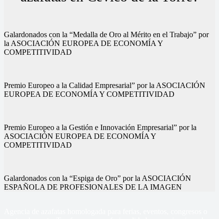
Galardonados con la “Medalla de Oro al Mérito en el Trabajo” por
la ASOCIACIÓN EUROPEA DE ECONOMÍA Y
COMPETITIVIDAD
Premio Europeo a la Calidad Empresarial” por la ASOCIACIÓN
EUROPEA DE ECONOMÍA Y COMPETITIVIDAD
Premio Europeo a la Gestión e Innovación Empresarial” por la
ASOCIACIÓN EUROPEA DE ECONOMÍA Y
COMPETITIVIDAD
Galardonados con la “Espiga de Oro” por la ASOCIACIÓN
ESPAÑOLA DE PROFESIONALES DE LA IMAGEN
Agencia de azafatas homologada para ferias, eventos, congresos o