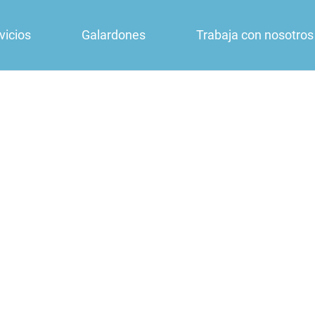
vicios
Galardones
Trabaja con nosotros