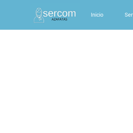
Inicio
Ser