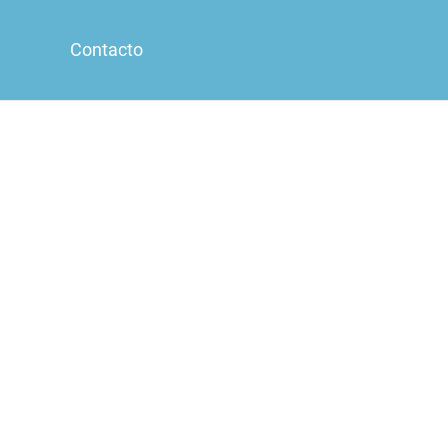
Contacto