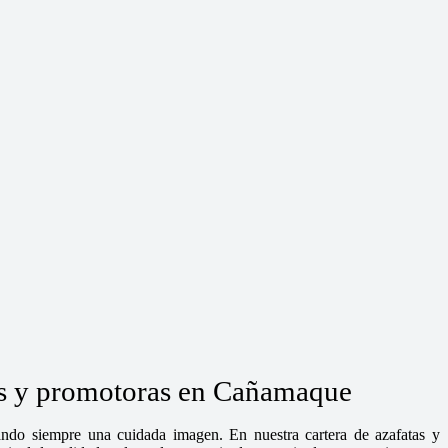
tas y promotoras en Cañamaque
dando siempre una cuidada imagen. En nuestra cartera de azafatas y