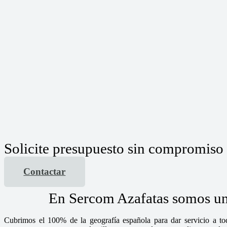
Solicite presupuesto sin compromiso
Contactar
En Sercom Azafatas somos un 
Cubrimos el 100% de la geografía española para dar servicio a tod