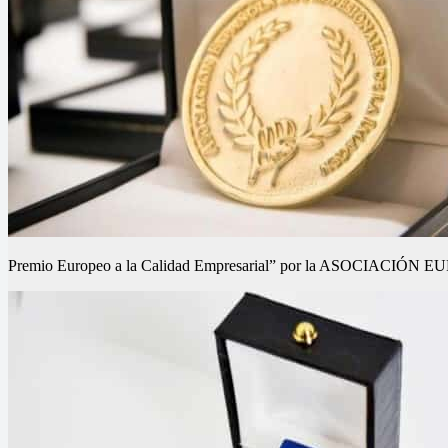
Premio Europeo a la Calidad Empresarial” por la ASOCIA