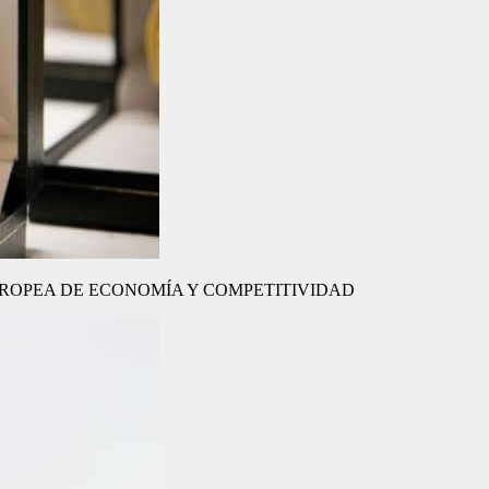
CIÓN EUROPEA DE ECONOMÍA Y COMPETITIVIDAD