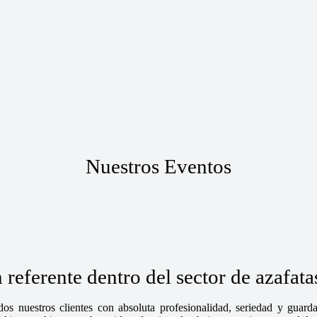
Nuestros Eventos
referente dentro del sector de azafa
os nuestros clientes con absoluta profesionalidad, seriedad y guar