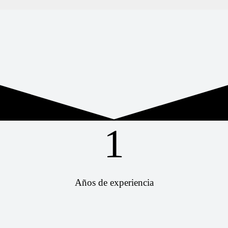
1
Años de experiencia