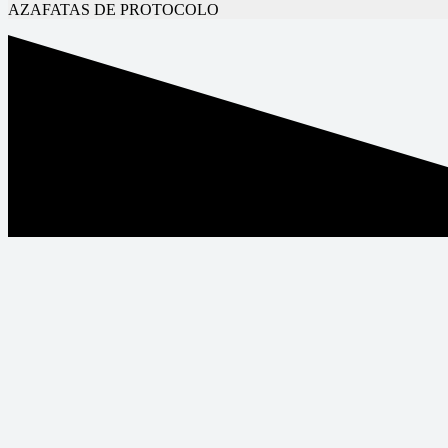
AZAFATAS DE PROTOCOLO