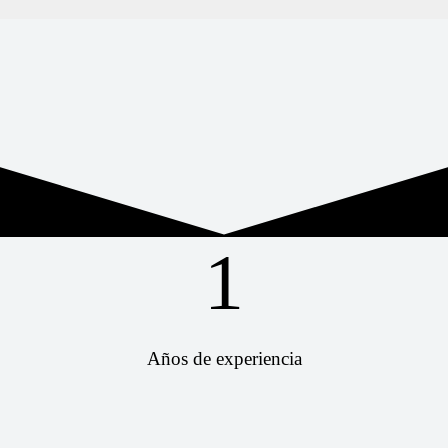
1
Años de experiencia