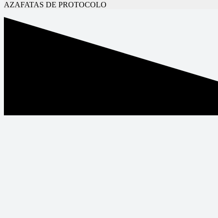
AZAFATAS DE PROTOCOLO