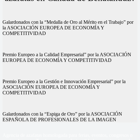
Galardonados con la “Medalla de Oro al Mérito en el Trabajo” por
la ASOCIACIÓN EUROPEA DE ECONOMÍA Y
COMPETITIVIDAD
Premio Europeo a la Calidad Empresarial” por la ASOCIACIÓN
EUROPEA DE ECONOMÍA Y COMPETITIVIDAD
Premio Europeo a la Gestión e Innovación Empresarial” por la
ASOCIACIÓN EUROPEA DE ECONOMÍA Y
COMPETITIVIDAD
Galardonados con la “Espiga de Oro” por la ASOCIACIÓN
ESPAÑOLA DE PROFESIONALES DE LA IMAGEN
Agencia de azafatas homologada para ferias, eventos, congresos o