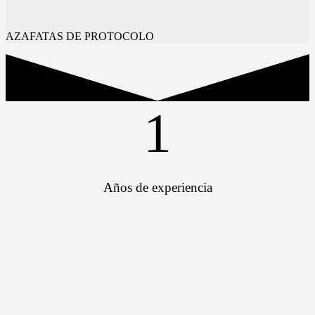
AZAFATAS DE PROTOCOLO
1
Años de experiencia