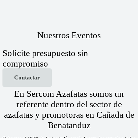
Nuestros Eventos
Solicite presupuesto sin
compromiso
Contactar
En Sercom Azafatas somos un
referente dentro del sector de
azafatas y promotoras en Cañada de
Benatanduz