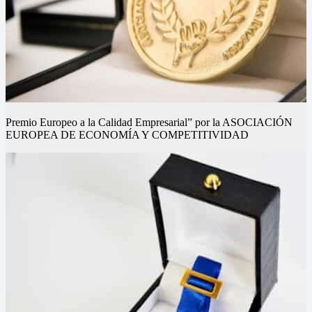
Premio Europeo a la Calidad Empresarial” por la ASOCIACIÓN
EUROPEA DE ECONOMÍA Y COMPETITIVIDAD