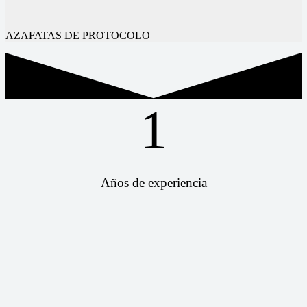
AZAFATAS DE PROTOCOLO
1
Años de experiencia