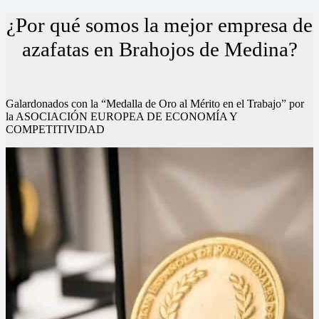
¿Por qué somos la mejor empresa de
azafatas en Brahojos de Medina?
Galardonados con la “Medalla de Oro al Mérito en el Trabajo” por
la ASOCIACIÓN EUROPEA DE ECONOMÍA Y
COMPETITIVIDAD