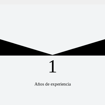
1
Años de experiencia