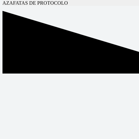
AZAFATAS DE PROTOCOLO