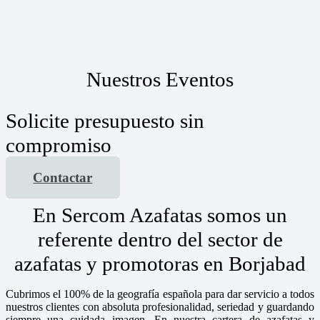
Nuestros Eventos
Solicite presupuesto sin
compromiso
Contactar
En Sercom Azafatas somos un
referente dentro del sector de
azafatas y promotoras en Borjabad
Cubrimos el 100% de la geografía española para dar servicio a todos
nuestros clientes con absoluta profesionalidad, seriedad y guardando
siempre una cuidada imagen. En nuestra cartera de azafatas y