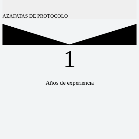
AZAFATAS DE PROTOCOLO
1
Años de experiencia