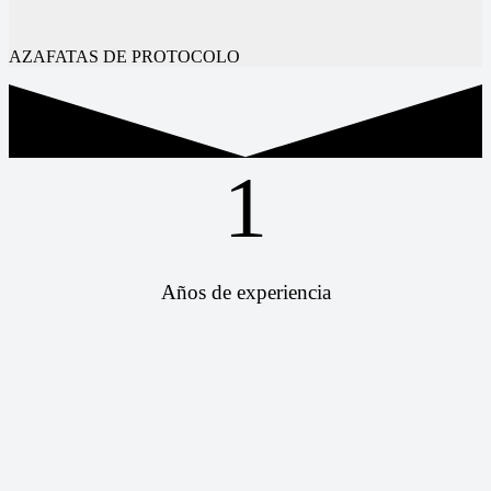
AZAFATAS DE PROTOCOLO
1
Años de experiencia