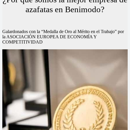
azafatas en Benimodo?
Galardonados con la “Medalla de Oro al Mérito en el Trabajo” por
la ASOCIACIÓN EUROPEA DE ECONOMÍA Y
COMPETITIVIDAD