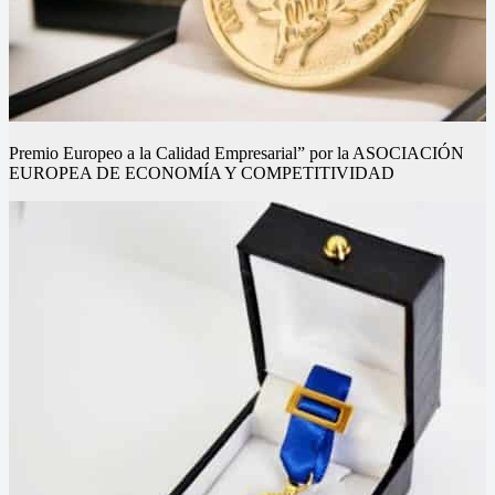
Premio Europeo a la Calidad Empresarial” por la ASOCIACIÓN
EUROPEA DE ECONOMÍA Y COMPETITIVIDAD