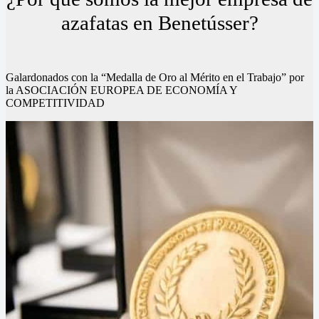
azafatas en Benetússer?
Galardonados con la “Medalla de Oro al Mérito en el Trabajo” por
la ASOCIACIÓN EUROPEA DE ECONOMÍA Y
COMPETITIVIDAD