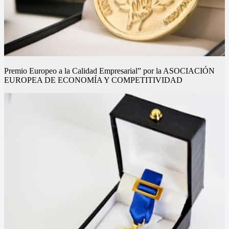
Premio Europeo a la Calidad Empresarial” por la ASOCIACIÓN
EUROPEA DE ECONOMÍA Y COMPETITIVIDAD