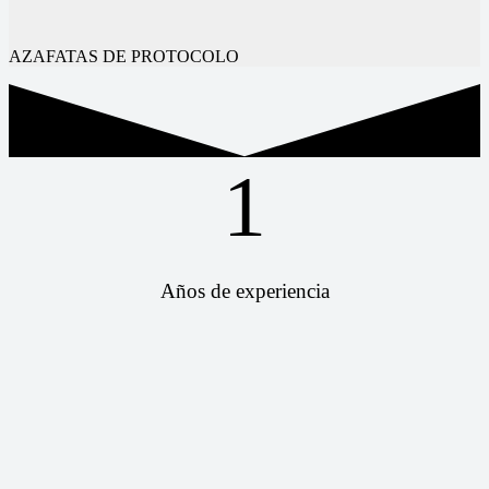
AZAFATAS DE PROTOCOLO
1
Años de experiencia