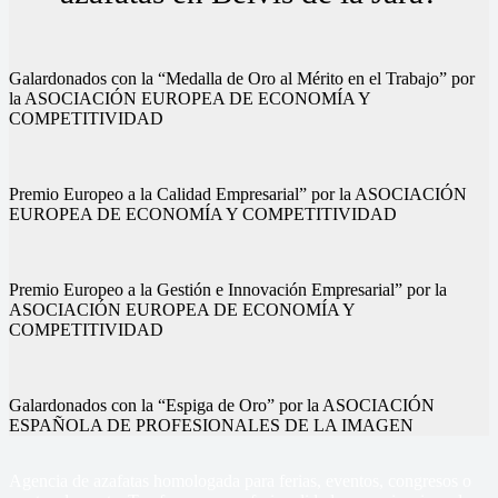
Galardonados con la “Medalla de Oro al Mérito en el Trabajo” por
la ASOCIACIÓN EUROPEA DE ECONOMÍA Y
COMPETITIVIDAD
Premio Europeo a la Calidad Empresarial” por la ASOCIACIÓN
EUROPEA DE ECONOMÍA Y COMPETITIVIDAD
Premio Europeo a la Gestión e Innovación Empresarial” por la
ASOCIACIÓN EUROPEA DE ECONOMÍA Y
COMPETITIVIDAD
Galardonados con la “Espiga de Oro” por la ASOCIACIÓN
ESPAÑOLA DE PROFESIONALES DE LA IMAGEN
Agencia de azafatas homologada para ferias, eventos, congresos o