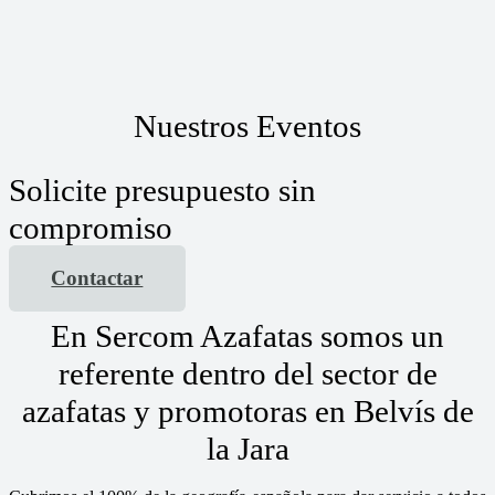
Nuestros Eventos
Solicite presupuesto sin
compromiso
Contactar
En Sercom Azafatas somos un
referente dentro del sector de
azafatas y promotoras en Belvís de
la Jara