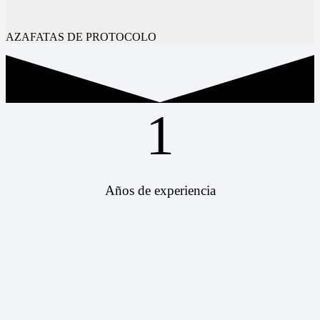
AZAFATAS DE PROTOCOLO
1
Años de experiencia