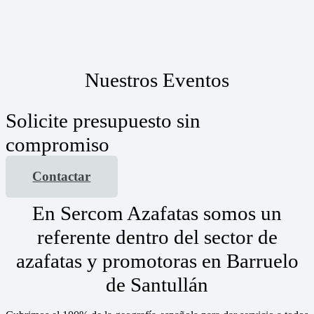
Nuestros Eventos
Solicite presupuesto sin
compromiso
Contactar
En Sercom Azafatas somos un
referente dentro del sector de
azafatas y promotoras en Barruelo
de Santullán