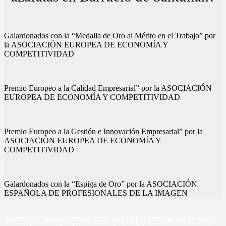
Galardonados con la “Medalla de Oro al Mérito en el Trabajo” por
la ASOCIACIÓN EUROPEA DE ECONOMÍA Y
COMPETITIVIDAD
Premio Europeo a la Calidad Empresarial” por la ASOCIACIÓN
EUROPEA DE ECONOMÍA Y COMPETITIVIDAD
Premio Europeo a la Gestión e Innovación Empresarial” por la
ASOCIACIÓN EUROPEA DE ECONOMÍA Y
COMPETITIVIDAD
Galardonados con la “Espiga de Oro” por la ASOCIACIÓN
ESPAÑOLA DE PROFESIONALES DE LA IMAGEN
Agencia de azafatas homologada para ferias, eventos, congresos o