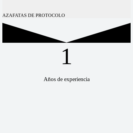
AZAFATAS DE PROTOCOLO
1
Años de experiencia