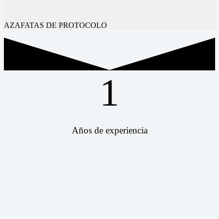
AZAFATAS DE PROTOCOLO
1
Años de experiencia