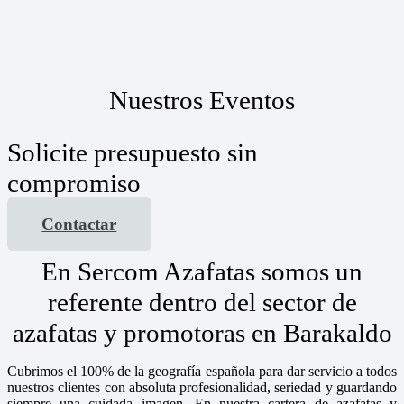
Nuestros Eventos
Solicite presupuesto sin
compromiso
Contactar
En Sercom Azafatas somos un
referente dentro del sector de
azafatas y promotoras en Barakaldo
Cubrimos el 100% de la geografía española para dar servicio a todos
nuestros clientes con absoluta profesionalidad, seriedad y guardando
siempre una cuidada imagen. En nuestra cartera de azafatas y