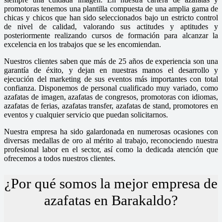
promotoras tenemos una plantilla compuesta de una amplia gama de
chicas y chicos que han sido seleccionados bajo un estricto control
de nivel de calidad, valorando sus actitudes y aptitudes y
posteriormente realizando cursos de formación para alcanzar la
excelencia en los trabajos que se les encomiendan.
Nuestros clientes saben que más de 25 años de experiencia son una
garantía de éxito, y dejan en nuestras manos el desarrollo y
ejecución del marketing de sus eventos más importantes con total
confianza. Disponemos de personal cualificado muy variado, como
azafatas de imagen, azafatas de congresos, promotoras con idiomas,
azafatas de ferias, azafatas transfer, azafatas de stand, promotores en
eventos y cualquier servicio que puedan solicitarnos.
Nuestra empresa ha sido galardonada en numerosas ocasiones con
diversas medallas de oro al mérito al trabajo, reconociendo nuestra
profesional labor en el sector, así como la dedicada atención que
ofrecemos a todos nuestros clientes.
¿Por qué somos la mejor empresa de
azafatas en Barakaldo?