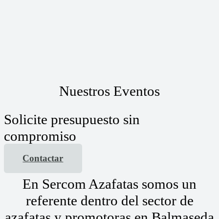
Nuestros Eventos
Solicite presupuesto sin
compromiso
Contactar
En Sercom Azafatas somos un
referente dentro del sector de
azafatas y promotoras en Balmaseda