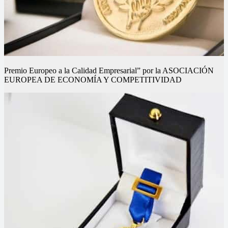
Premio Europeo a la Calidad Empresarial” por la ASOCIACIÓN
EUROPEA DE ECONOMÍA Y COMPETITIVIDAD