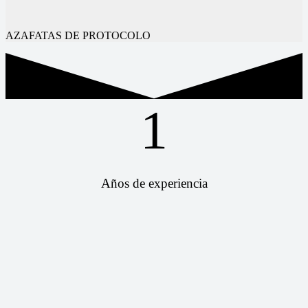
AZAFATAS DE PROTOCOLO
1
Años de experiencia