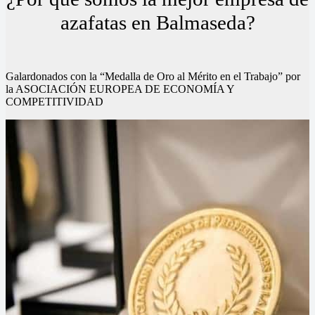
azafatas en Balmaseda?
Galardonados con la “Medalla de Oro al Mérito en el Trabajo” por
la ASOCIACIÓN EUROPEA DE ECONOMÍA Y
COMPETITIVIDAD