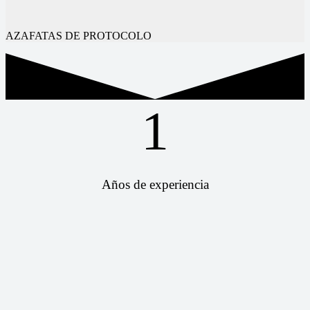
AZAFATAS DE PROTOCOLO
1
Años de experiencia