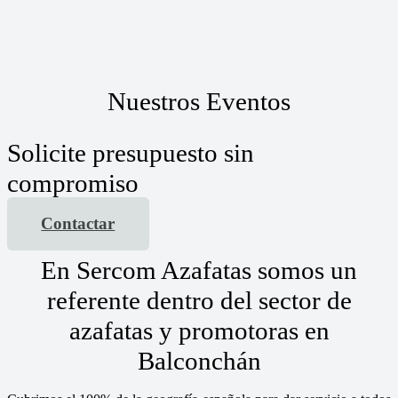
Nuestros Eventos
Solicite presupuesto sin
compromiso
Contactar
En Sercom Azafatas somos un
referente dentro del sector de
azafatas y promotoras en
Balconchán