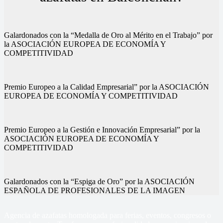
Galardonados con la “Medalla de Oro al Mérito en el Trabajo” por
la ASOCIACIÓN EUROPEA DE ECONOMÍA Y
COMPETITIVIDAD
Premio Europeo a la Calidad Empresarial” por la ASOCIACIÓN
EUROPEA DE ECONOMÍA Y COMPETITIVIDAD
Premio Europeo a la Gestión e Innovación Empresarial” por la
ASOCIACIÓN EUROPEA DE ECONOMÍA Y
COMPETITIVIDAD
Galardonados con la “Espiga de Oro” por la ASOCIACIÓN
ESPAÑOLA DE PROFESIONALES DE LA IMAGEN
Agencia de azafatas homologada para ferias, eventos, congresos o