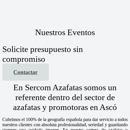
Nuestros Eventos
Solicite presupuesto sin
compromiso
Contactar
En Sercom Azafatas somos un
referente dentro del sector de
azafatas y promotoras en Ascó
Cubrimos el 100% de la geografía española para dar servicio a todos
nuestros clientes con absoluta profesionalidad, seriedad y guardando
siempre una cuidada imagen. En nuestra cartera de azafatas y