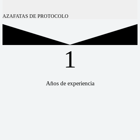
AZAFATAS DE PROTOCOLO
1
Años de experiencia