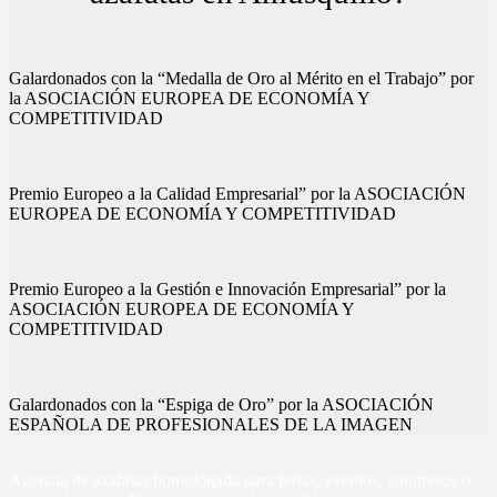
Galardonados con la “Medalla de Oro al Mérito en el Trabajo” por
la ASOCIACIÓN EUROPEA DE ECONOMÍA Y
COMPETITIVIDAD
Premio Europeo a la Calidad Empresarial” por la ASOCIACIÓN
EUROPEA DE ECONOMÍA Y COMPETITIVIDAD
Premio Europeo a la Gestión e Innovación Empresarial” por la
ASOCIACIÓN EUROPEA DE ECONOMÍA Y
COMPETITIVIDAD
Galardonados con la “Espiga de Oro” por la ASOCIACIÓN
ESPAÑOLA DE PROFESIONALES DE LA IMAGEN
Agencia de azafatas homologada para ferias, eventos, congresos o