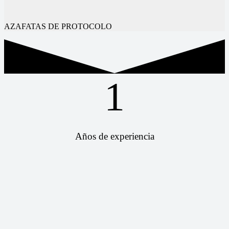
AZAFATAS DE PROTOCOLO
1
Años de experiencia