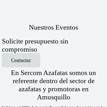
Nuestros Eventos
Solicite presupuesto sin
compromiso
Contactar
En Sercom Azafatas somos un
referente dentro del sector de
azafatas y promotoras en
Amusquillo