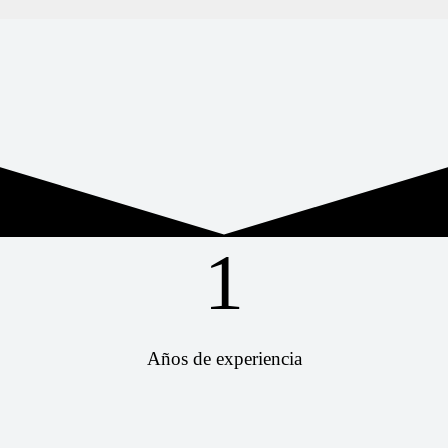
1
Años de experiencia