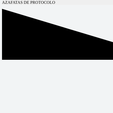
AZAFATAS DE PROTOCOLO