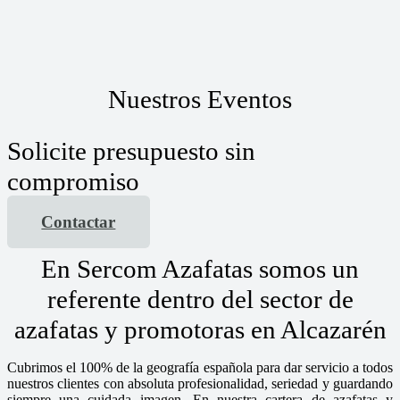
Nuestros Eventos
Solicite presupuesto sin
compromiso
Contactar
En Sercom Azafatas somos un
referente dentro del sector de
azafatas y promotoras en Alcazarén
Cubrimos el 100% de la geografía española para dar servicio a todos
nuestros clientes con absoluta profesionalidad, seriedad y guardando
siempre una cuidada imagen. En nuestra cartera de azafatas y