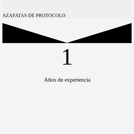
AZAFATAS DE PROTOCOLO
1
Años de experiencia