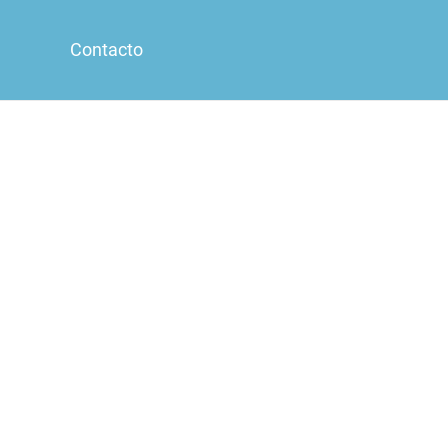
Contacto