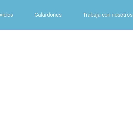
vicios
Galardones
Trabaja con nosotros