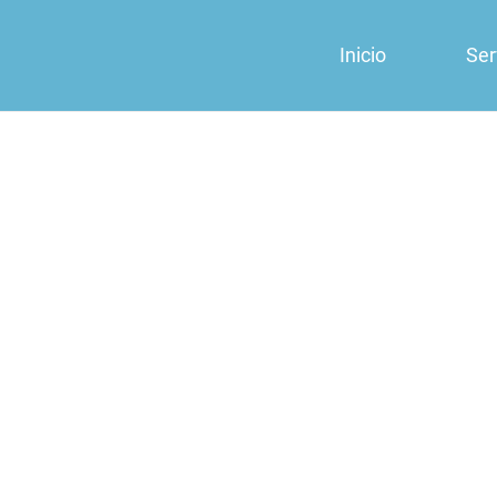
Inicio
Ser