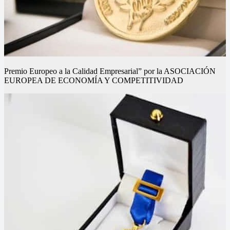
Premio Europeo a la Calidad Empresarial” por la ASOCIACIÓN
EUROPEA DE ECONOMÍA Y COMPETITIVIDAD