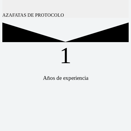
AZAFATAS DE PROTOCOLO
1
Años de experiencia