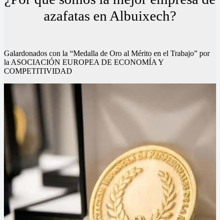
azafatas en Albuixech?
Galardonados con la “Medalla de Oro al Mérito en el Trabajo” por
la ASOCIACIÓN EUROPEA DE ECONOMÍA Y
COMPETITIVIDAD