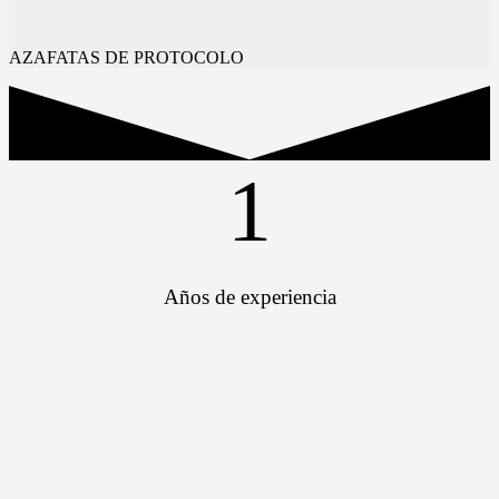
AZAFATAS DE PROTOCOLO
1
Años de experiencia