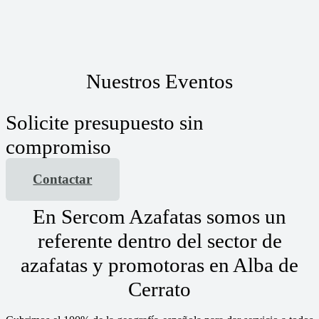
Nuestros Eventos
Solicite presupuesto sin
compromiso
Contactar
En Sercom Azafatas somos un
referente dentro del sector de
azafatas y promotoras en Alba de
Cerrato