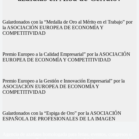
Galardonados con la “Medalla de Oro al Mérito en el Trabajo” por
la ASOCIACIÓN EUROPEA DE ECONOMÍA Y
COMPETITIVIDAD
Premio Europeo a la Calidad Empresarial” por la ASOCIACIÓN
EUROPEA DE ECONOMÍA Y COMPETITIVIDAD
Premio Europeo a la Gestión e Innovación Empresarial” por la
ASOCIACIÓN EUROPEA DE ECONOMÍA Y
COMPETITIVIDAD
Galardonados con la “Espiga de Oro” por la ASOCIACIÓN
ESPAÑOLA DE PROFESIONALES DE LA IMAGEN
Agencia de azafatas homologada para ferias, eventos, congresos o