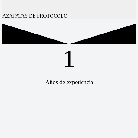
AZAFATAS DE PROTOCOLO
1
Años de experiencia