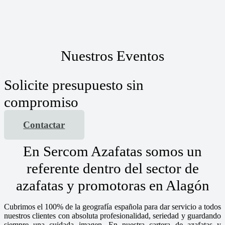
Nuestros Eventos
Solicite presupuesto sin
compromiso
Contactar
En Sercom Azafatas somos un
referente dentro del sector de
azafatas y promotoras en Alagón
Cubrimos el 100% de la geografía española para dar servicio a todos
nuestros clientes con absoluta profesionalidad, seriedad y guardando
siempre una cuidada imagen. En nuestra cartera de azafatas y